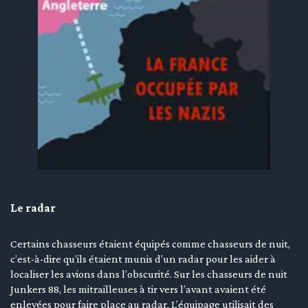
Le radar
Certains chasseurs étaient équipés comme chasseurs de nuit,
c’est-à-dire qu’ils étaient munis d’un radar pour les aider à
localiser les avions dans l’obscurité. Sur les chasseurs de nuit
Junkers 88, les mitrailleuses à tir vers l’avant avaient été
enlevées pour faire place au radar. L’équipage utilisait des