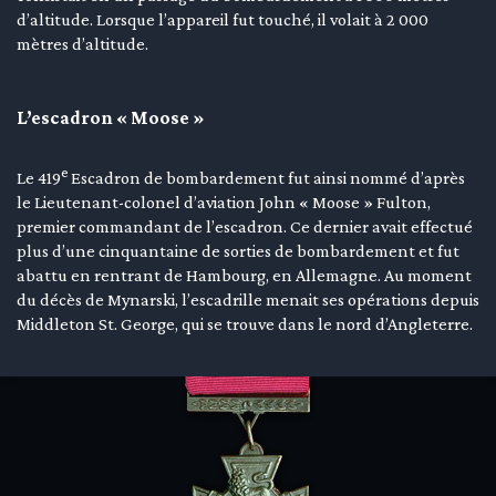
d’altitude. Lorsque l’appareil fut touché, il volait à 2 000
mètres d’altitude.
L’escadron « Moose »
e
Le 419
Escadron de bombardement fut ainsi nommé d’après
le Lieutenant-colonel d’aviation John « Moose » Fulton,
premier commandant de l’escadron. Ce dernier avait effectué
plus d’une cinquantaine de sorties de bombardement et fut
abattu en rentrant de Hambourg, en Allemagne. Au moment
du décès de Mynarski, l’escadrille menait ses opérations depuis
Middleton St. George, qui se trouve dans le nord d’Angleterre.