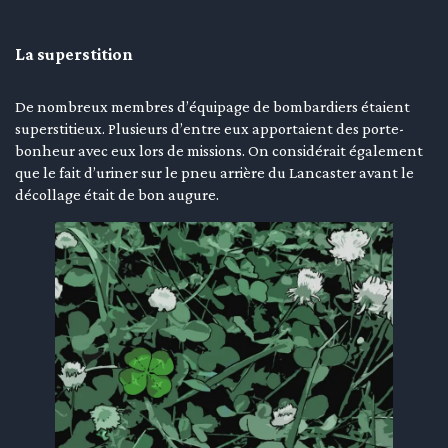
La superstition
De nombreux membres d’équipage de bombardiers étaient
superstitieux. Plusieurs d’entre eux apportaient des porte-
bonheur avec eux lors de missions. On considérait également
que le fait d’uriner sur le pneu arrière du Lancaster avant le
décollage était de bon augure.