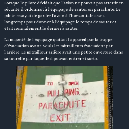
Lorsque le pilote décidait que l’avion ne pouvait pas atterrir en
sécurité, il ordonnait à l’équipage de sauter en parachute. Le
pilote essayait de garder l’avion à l’horizontale assez
longtemps pour donner à l’équipage le temps de sauter et
était normalement le dernier à sauter.
La majorité de l’équipage quittait l’appareil par la trappe
d’évacuation avant. Seuls les mitrailleurs évacuaient par
l’arrière. Le mitrailleur arrière avait une petite ouverture dans
sa tourelle par laquelle il pouvait entrer et sortir.