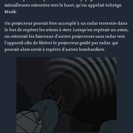
mitrailleuses orientées vers le haut, qu’on appelait Schräge
Musik.
Un projecteur pouvait être accouplé à un radar terrestre dans
le but de repérer les avions à viser. Lorsqu’on repérait un avion,
on orientait les faisceaux d’autres projecteurs sans radar vers
l’appareil afin de libérer le projecteur guidé par radar, qui
pouvait alors servir à repérer d’autres bombardiers.