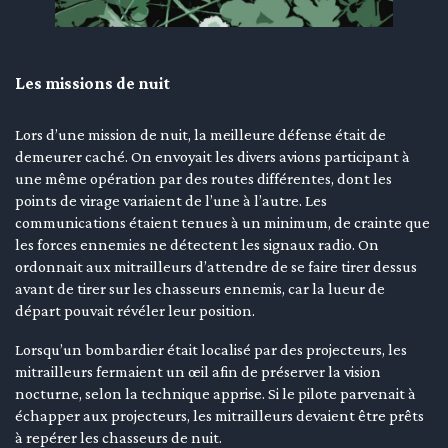
Les missions de nuit
Lors d’une mission de nuit, la meilleure défense était de
demeurer caché. On envoyait les divers avions participant à
une même opération par des routes différentes, dont les
points de virage variaient de l’une à l’autre. Les
communications étaient tenues à un minimum, de crainte que
les forces ennemies ne détectent les signaux radio. On
ordonnait aux mitrailleurs d’attendre de se faire tirer dessus
avant de tirer sur les chasseurs ennemis, car la lueur de
départ pouvait révéler leur position.
Lorsqu’un bombardier était localisé par des projecteurs, les
mitrailleurs fermaient un œil afin de préserver la vision
nocturne, selon la technique apprise. Si le pilote parvenait à
échapper aux projecteurs, les mitrailleurs devaient être prêts
à repérer les chasseurs de nuit.