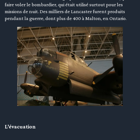
faire voler le bombardier, qui était utilisé surtout pour les
missions de nuit. Des milliers de Lancaster furent produits
pendant la guerre, dont plus de 400 à Malton, en Ontario.
L’évacuation