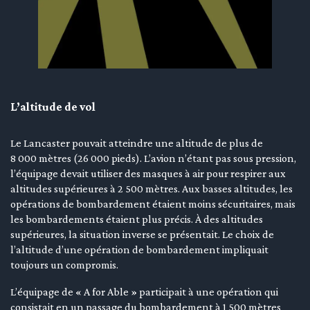
L’altitude de vol
Le Lancaster pouvait atteindre une altitude de plus de
8 000 mètres (26 000 pieds). L’avion n’étant pas sous pression,
l’équipage devait utiliser des masques à air pour respirer aux
altitudes supérieures à 2 500 mètres. Aux basses altitudes, les
opérations de bombardement étaient moins sécuritaires, mais
les bombardements étaient plus précis. À des altitudes
supérieures, la situation inverse se présentait. Le choix de
l’altitude d’une opération de bombardement impliquait
toujours un compromis.
L’équipage de « A for Able » participait à une opération qui
consistait en un passage du bombardement à 1 500 mètres