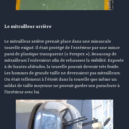
Le mitrailleur arrière
Le mitrailleur arrière prenait place dans une minuscule
tourelle exiguë. Il était protégé de l’extérieur par une mince
paroi de plastique transparent (« Perspex »). Beaucoup de
mitrailleurs l’enlevaient afin de rehausser la visibilité. Exposée
à de hautes altitudes, la tourelle pouvait devenir très froide.
Les hommes de grande taille ne devenaient pas mitrailleurs.
On était tellement à l’étroit dans la tourelle que même un
soldat de taille moyenne ne pouvait garder son parachute à
l’intérieur avec lui.