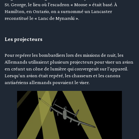
St. George, le lieu où l’escadron « Moose » était basé. À
Hamilton, en Ontario, on a surnommé un Lancaster
reconstitué le « Lanc de Mynarski ».
Les projecteurs
Pour repérer les bombardiers lors des missions de nuit, les
Allemands utilisaient plusieurs projecteurs pour viser un avion
en créant un cône de lumière qui convergeait sur l’appareil.
Lorsqu’un avion était repéré, les chasseurs et les canons
antiaériens allemands pouvaient le viser.