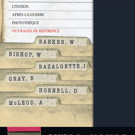
CITATION
APRÈS LA GUERRE
PHOTOTHÈQUE
OUVRAGES DE RÉFÉRENCE