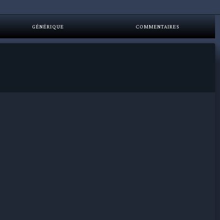
GÉNÉRIQUE
COMMENTAIRES