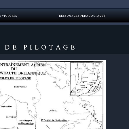
E VICTORIA
RESSOURCES PÉDAGOGIQUES
 DE PILOTAGE